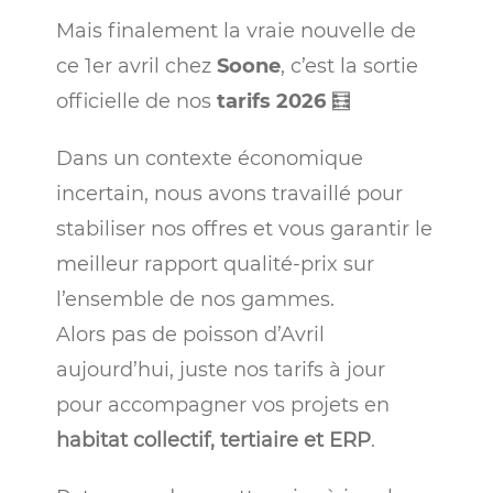
Mais finalement la vraie nouvelle de
ce 1er avril chez
Soone
, c’est la sortie
officielle de nos
tarifs 2026
🧮
Dans un contexte économique
incertain, nous avons travaillé pour
stabiliser nos offres et vous garantir le
meilleur rapport qualité-prix sur
l’ensemble de nos gammes.
Alors pas de poisson d’Avril
aujourd’hui, juste nos tarifs à jour
pour accompagner vos projets en
habitat collectif, tertiaire et ERP
.