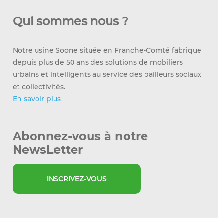
Qui sommes nous ?
Notre usine Soone située en Franche-Comté fabrique
depuis plus de 50 ans des solutions de mobiliers
urbains et intelligents au service des bailleurs sociaux
et collectivités.
En savoir plus
Abonnez-vous à notre
NewsLetter
INSCRIVEZ-VOUS