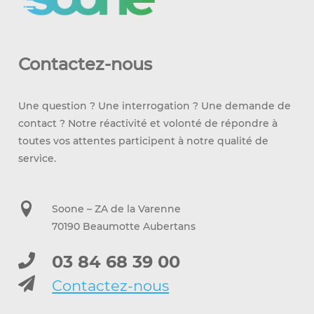
Contactez-nous
Une question ? Une interrogation ? Une demande de
contact ? Notre réactivité et volonté de répondre à
toutes vos attentes participent à notre qualité de
service.
Soone – ZA de la Varenne
70190 Beaumotte Aubertans
03 84 68 39 00
Contactez-nous