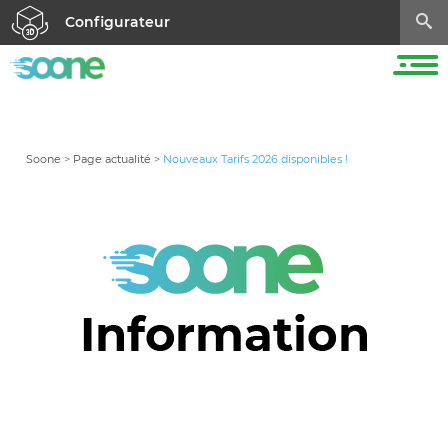
Configurateur
Soone
>
Page actualité
>
Nouveaux Tarifs 2026 disponibles !