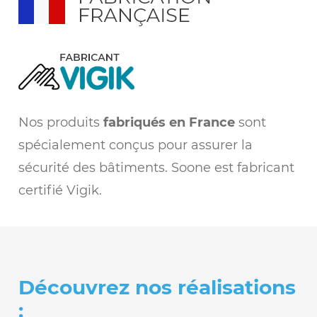
Nos produits
fabriqués en France
sont
spécialement conçus pour assurer la
sécurité des bâtiments. Soone est fabricant
certifié Vigik.
Découvrez nos réalisations
: