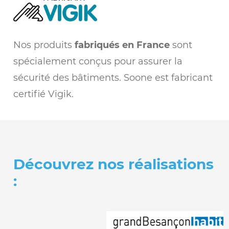
Nos produits
fabriqués en France
sont
spécialement conçus pour assurer la
sécurité des bâtiments. Soone est fabricant
certifié Vigik.
Découvrez nos réalisations
: