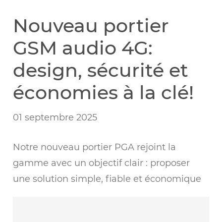
Nouveau portier
GSM audio 4G:
design, sécurité et
économies à la clé!
01 septembre 2025
Notre nouveau portier PGA rejoint la
gamme avec un objectif clair : proposer
une solution simple, fiable et économique