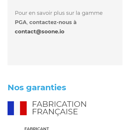
Pour en savoir plus sur la gamme
PGA
,
contactez-nous à
contact@soone.io
Nos garanties