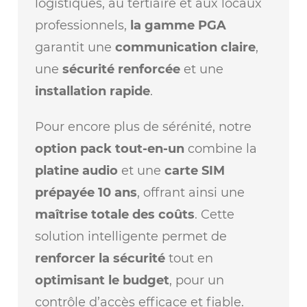
logistiques, au tertiaire et aux locaux
professionnels,
la gamme PGA
garantit une
communication claire
,
une
sécurité renforcée
et une
installation rapide
.
Pour encore plus de sérénité, notre
option pack tout-en-un
combine la
platine audio
et une
carte SIM
prépayée 10 ans
, offrant ainsi une
maîtrise totale des coûts
. Cette
solution intelligente permet de
renforcer la sécurité
tout en
optimisant le budget
, pour un
contrôle d’accès efficace et fiable.