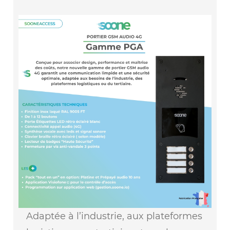
Adaptée à l’industrie, aux plateformes