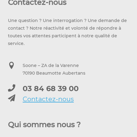
Contactez-nous
Une question ? Une interrogation ? Une demande de
contact ? Notre réactivité et volonté de répondre à
toutes vos attentes participent à notre qualité de
service.
Soone – ZA de la Varenne
70190 Beaumotte Aubertans
03 84 68 39 00
Contactez-nous
Qui sommes nous ?