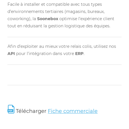
Facile à installer et compatible avec tous types
d’environnements tertiaires (magasins, bureaux,
coworking), la
Soonebox
optimise l’expérience client
tout en réduisant la gestion logistique des équipes.
Afin d’exploiter au mieux votre relais colis, utilisez nos
API
pour l’intégration dans votre
ERP
.
Télécharger
Fiche commerciale