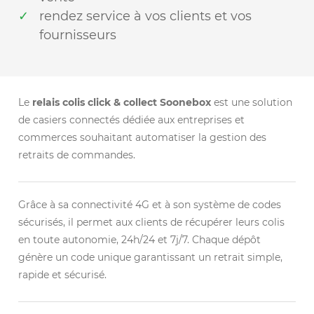
rendez service à vos clients et vos
fournisseurs
Le
relais colis click & collect Soonebox
est une solution
de casiers connectés dédiée aux entreprises et
commerces souhaitant automatiser la gestion des
retraits de commandes.
Grâce à sa connectivité 4G et à son système de codes
sécurisés, il permet aux clients de récupérer leurs colis
en toute autonomie, 24h/24 et 7j/7. Chaque dépôt
génère un code unique garantissant un retrait simple,
rapide et sécurisé.