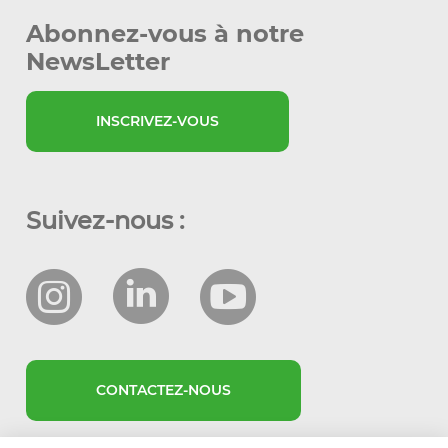
Abonnez-vous à notre
NewsLetter
INSCRIVEZ-VOUS
Suivez-nous :
CONTACTEZ-NOUS