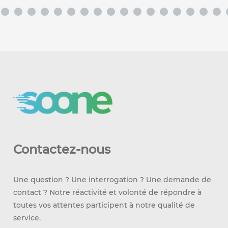
Contactez-nous
Une question ? Une interrogation ? Une demande de
contact ? Notre réactivité et volonté de répondre à
toutes vos attentes participent à notre qualité de
service.