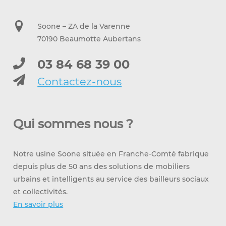
Soone – ZA de la Varenne
70190 Beaumotte Aubertans
03 84 68 39 00
Contactez-nous
Qui sommes nous ?
Notre usine Soone située en Franche-Comté fabrique
depuis plus de 50 ans des solutions de mobiliers
urbains et intelligents au service des bailleurs sociaux
et collectivités.
En savoir plus