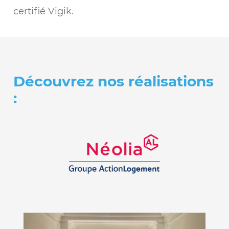
certifié Vigik.
Découvrez nos réalisations
: