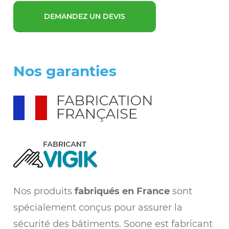
DEMANDEZ UN DEVIS
Nos garanties
Nos produits
fabriqués en France
sont
spécialement conçus pour assurer la
sécurité des bâtiments. Soone est fabricant