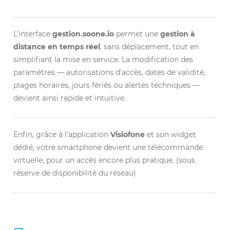
L’interface
gestion.soone.io
permet une
gestion à
distance en temps réel
, sans déplacement, tout en
simplifiant la mise en service. La modification des
paramètres — autorisations d’accès, dates de validité,
plages horaires, jours fériés ou alertes techniques —
devient ainsi rapide et intuitive.
Enfin, grâce à l’application
Visiofone
et son widget
dédié, votre smartphone devient une télécommande
virtuelle, pour un accès encore plus pratique. (sous
réserve de disponibilité du réseau)