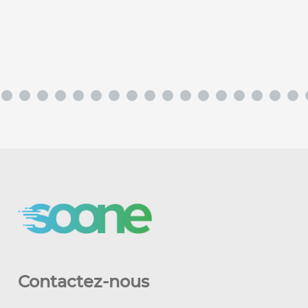
Contactez-nous