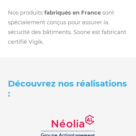
Nos produits
fabriqués en France
sont
spécialement conçus pour assurer la
sécurité des bâtiments. Soone est fabricant
certifié Vigik.
Découvrez nos réalisations
: