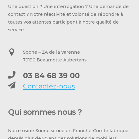
Une question ? Une interrogation ? Une demande de
contact ? Notre réactivité et volonté de répondre à
toutes vos attentes participent à notre qualité de
service.
Soone – ZA de la Varenne
70190 Beaumotte Aubertans
03 84 68 39 00
Contactez-nous
Qui sommes nous ?
Notre usine Soone située en Franche-Comté fabrique
depuis plus de 50 ans des solutions de mobiliers