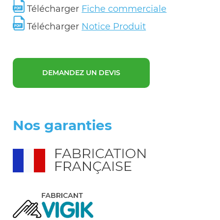
Télécharger
Fiche commerciale
Télécharger
Notice Produit
DEMANDEZ UN DEVIS
Nos garanties