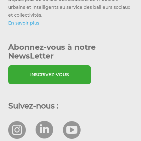
urbains et intelligents au service des bailleurs sociaux
et collectivités.
En savoir plus
Abonnez-vous à notre
NewsLetter
INSCRIVEZ-VOUS
Suivez-nous :