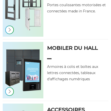
Portes coulissantes motorisées et
connectées made in France.
MOBILER DU HALL
Armoires à colis et boîtes aux
lettres connectées, tableaux
d'affichages numériques
ACCESSOIRES