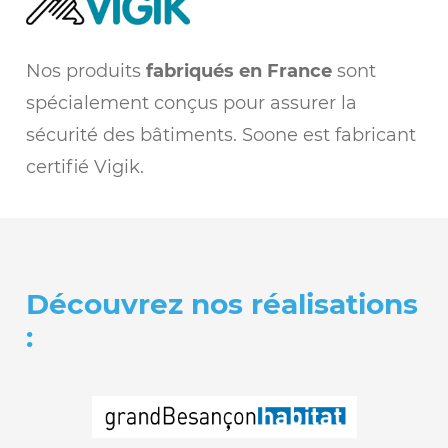
Nos produits
fabriqués en France
sont
spécialement conçus pour assurer la
sécurité des bâtiments. Soone est fabricant
certifié Vigik.
Découvrez nos réalisations
: