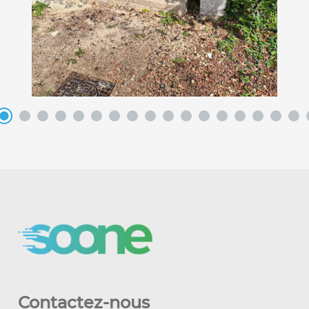
Contactez-nous