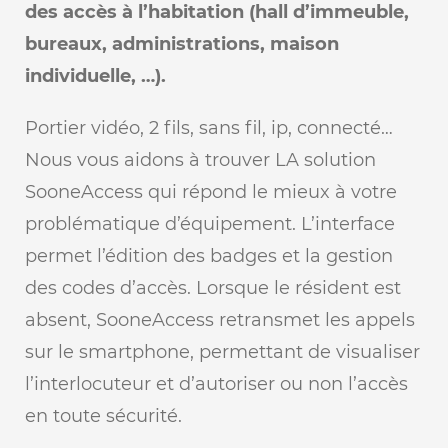
des accès à l’habitation (hall d’immeuble,
bureaux, administrations, maison
individuelle, …).
Portier vidéo, 2 fils, sans fil, ip, connecté…
Nous vous aidons à trouver LA solution
SooneAccess qui répond le mieux à votre
problématique d’équipement. L’interface
permet l’édition des badges et la gestion
des codes d’accès. Lorsque le résident est
absent, SooneAccess retransmet les appels
sur le smartphone, permettant de visualiser
l’interlocuteur et d’autoriser ou non l’accès
en toute sécurité.