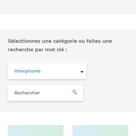
Sélectionnez une catégorie ou faites une
recherche par mot clé :