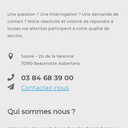
Une question ? Une interrogation ? Une demande de
contact ? Notre réactivité et volonté de répondre à
toutes vos attentes participent à notre qualité de
service.
Soone – ZA de la Varenne
70190 Beaumotte Aubertans
03 84 68 39 00
Contactez-nous
Qui sommes nous ?