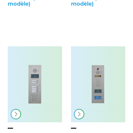
modèle)
modèle)