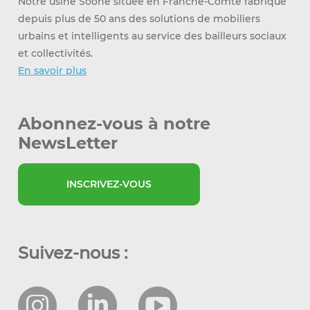
Notre usine Soone située en Franche-Comté fabrique
depuis plus de 50 ans des solutions de mobiliers
urbains et intelligents au service des bailleurs sociaux
et collectivités.
En savoir plus
Abonnez-vous à notre
NewsLetter
INSCRIVEZ-VOUS
Suivez-nous :