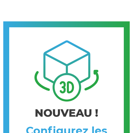
NOUVEAU !
Configurez les