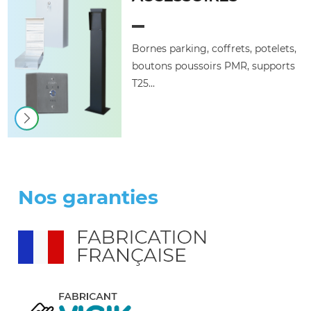
Bornes parking, coffrets, potelets,
boutons poussoirs PMR, supports
T25...
Nos garanties