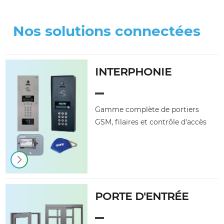
Nos solutions connectées
INTERPHONIE
Gamme complète de portiers
GSM, filaires et contrôle d'accès
PORTE D'ENTRÉE