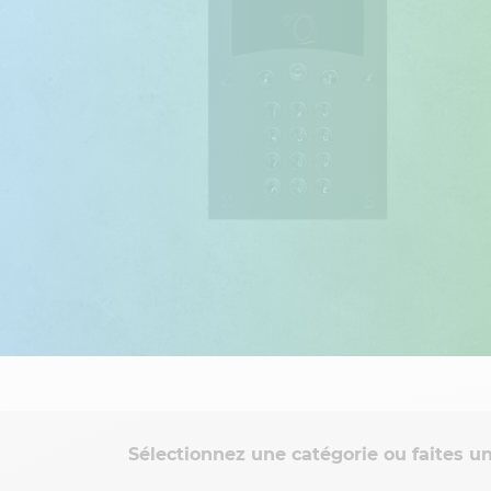
Sélectionnez une catégorie ou faites un