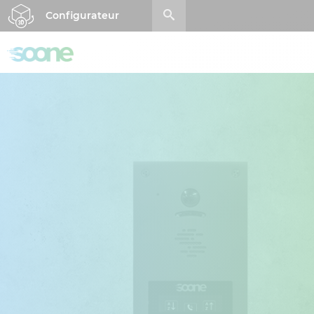
Configurateur