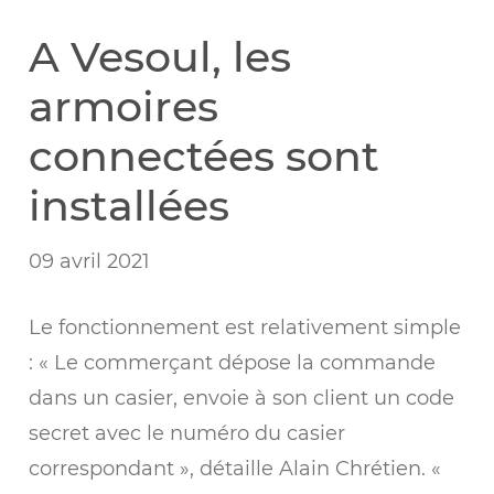
A Vesoul, les
armoires
connectées sont
installées
09 avril 2021
Le fonctionnement est relativement simple
: « Le commerçant dépose la commande
dans un casier, envoie à son client un code
secret avec le numéro du casier
correspondant », détaille Alain Chrétien. «