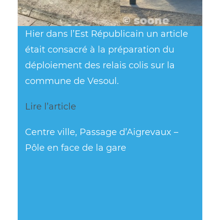
Hier dans l’Est Républicain un article
était consacré à la préparation du
déploiement des relais colis sur la
commune de Vesoul.
Lire l’article
Centre ville, Passage d’Aigrevaux –
Pôle en face de la gare