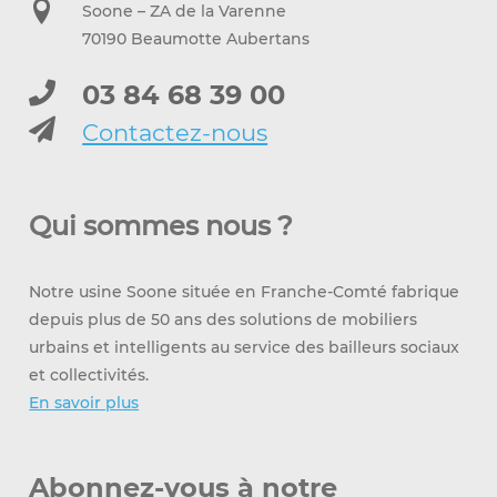
Soone – ZA de la Varenne
70190 Beaumotte Aubertans
03 84 68 39 00
Contactez-nous
Qui sommes nous ?
Notre usine Soone située en Franche-Comté fabrique
depuis plus de 50 ans des solutions de mobiliers
urbains et intelligents au service des bailleurs sociaux
et collectivités.
En savoir plus
Abonnez-vous à notre