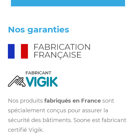
Nos garanties
Nos produits
fabriqués en France
sont
spécialement conçus pour assurer la
sécurité des bâtiments. Soone est fabricant
certifié Vigik.