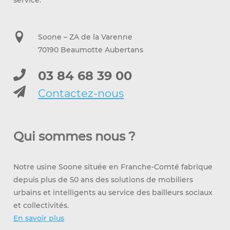
Soone – ZA de la Varenne
70190 Beaumotte Aubertans
03 84 68 39 00
Contactez-nous
Qui sommes nous ?
Notre usine Soone située en Franche-Comté fabrique
depuis plus de 50 ans des solutions de mobiliers
urbains et intelligents au service des bailleurs sociaux
et collectivités.
En savoir plus