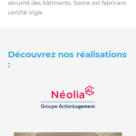
sécurité des bâtiments. Soone est fabricant
certifié Vigik.
Découvrez nos réalisations
: