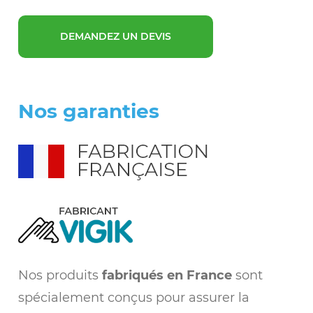
DEMANDEZ UN DEVIS
Nos garanties
Nos produits
fabriqués en France
sont
spécialement conçus pour assurer la