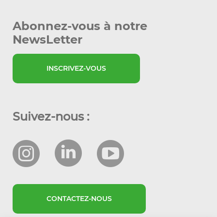
Abonnez-vous à notre
NewsLetter
INSCRIVEZ-VOUS
Suivez-nous :
CONTACTEZ-NOUS