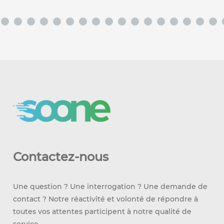
Contactez-nous
Une question ? Une interrogation ? Une demande de
contact ? Notre réactivité et volonté de répondre à
toutes vos attentes participent à notre qualité de
service.