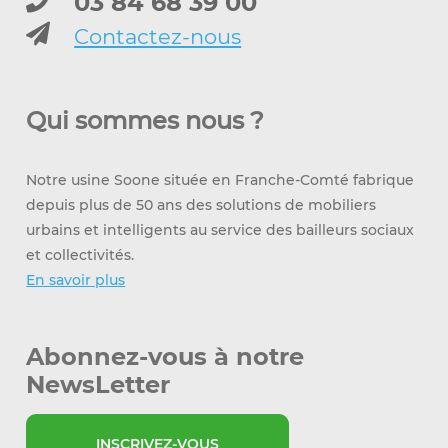
03 84 68 39 00
Contactez-nous
Qui sommes nous ?
Notre usine Soone située en Franche-Comté fabrique
depuis plus de 50 ans des solutions de mobiliers
urbains et intelligents au service des bailleurs sociaux
et collectivités.
En savoir plus
Abonnez-vous à notre
NewsLetter
INSCRIVEZ-VOUS