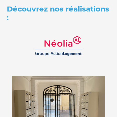
Découvrez nos réalisations
: