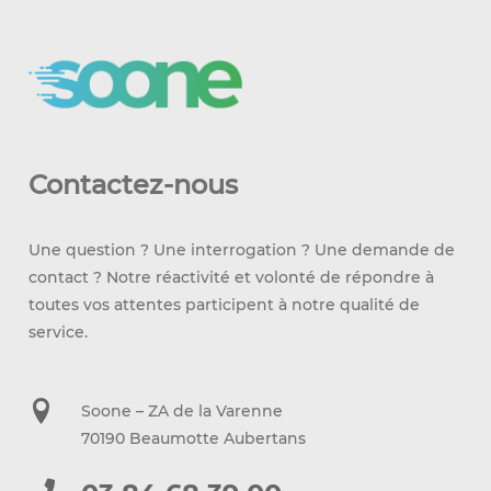
Contactez-nous
Une question ? Une interrogation ? Une demande de
contact ? Notre réactivité et volonté de répondre à
toutes vos attentes participent à notre qualité de
service.
Soone – ZA de la Varenne
70190 Beaumotte Aubertans