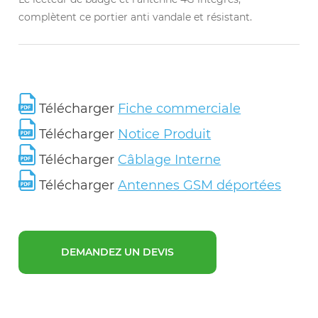
complètent ce portier anti vandale et résistant.
Télécharger
Fiche commerciale
Télécharger
Notice Produit
Télécharger
Câblage Interne
Télécharger
Antennes GSM déportées
DEMANDEZ UN DEVIS