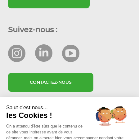
Suivez-nous :
CONTACTEZ-NOUS
Salut c'est nous...
les Cookies !
On a attendu d'être sûrs que le contenu de
ce site vous intéresse avant de vous
déranger, mais on aimerait bien vous accompagner pendant votre