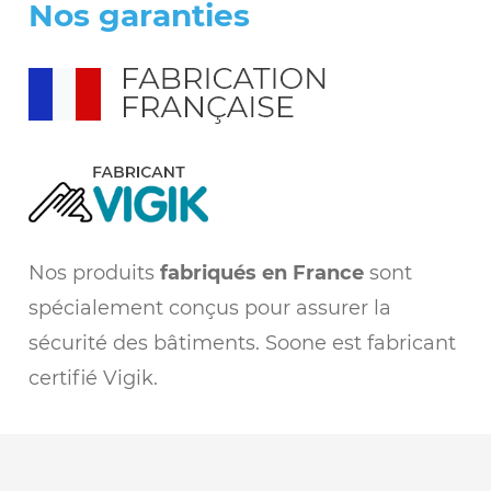
Nos garanties
Nos produits
fabriqués en France
sont
spécialement conçus pour assurer la
sécurité des bâtiments. Soone est fabricant
certifié Vigik.