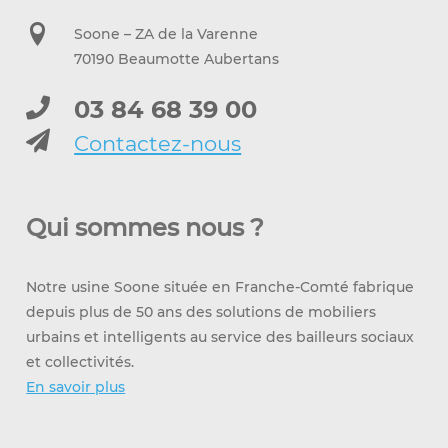
Soone – ZA de la Varenne
70190 Beaumotte Aubertans
03 84 68 39 00
Contactez-nous
Qui sommes nous ?
Notre usine Soone située en Franche-Comté fabrique
depuis plus de 50 ans des solutions de mobiliers
urbains et intelligents au service des bailleurs sociaux
et collectivités.
En savoir plus