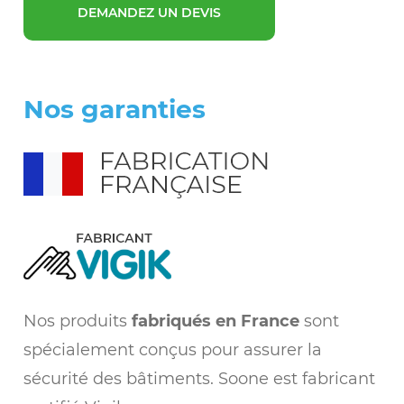
DEMANDEZ UN DEVIS
Nos garanties
Nos produits
fabriqués en France
sont
spécialement conçus pour assurer la
sécurité des bâtiments. Soone est fabricant