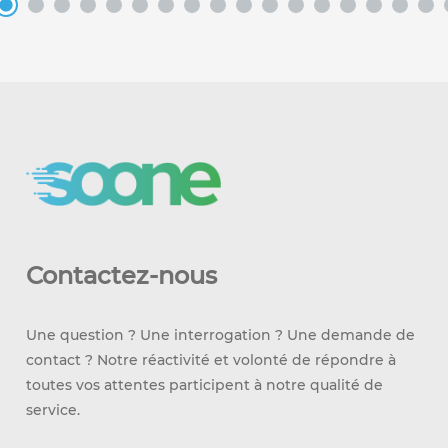
Contactez-nous
Une question ? Une interrogation ? Une demande de
contact ? Notre réactivité et volonté de répondre à
toutes vos attentes participent à notre qualité de
service.