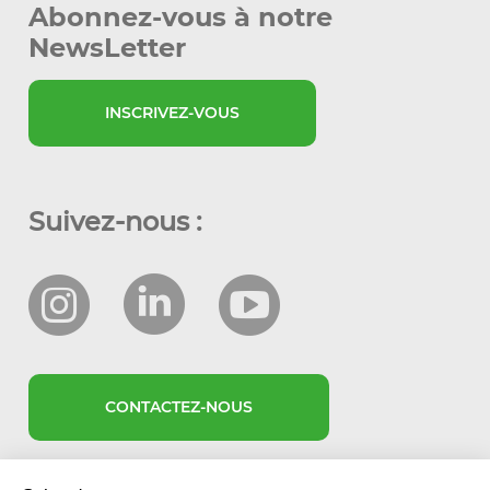
Abonnez-vous à notre
NewsLetter
INSCRIVEZ-VOUS
Suivez-nous :
CONTACTEZ-NOUS