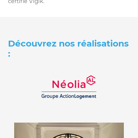
certifié Vigik.
Découvrez nos réalisations
: