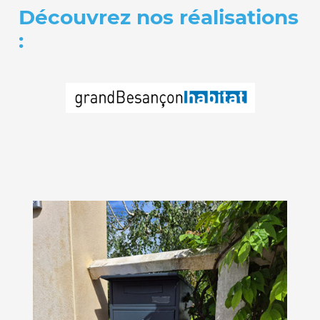
Découvrez nos réalisations
: