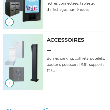
lettres connectées, tableaux
d'affichages numériques
ACCESSOIRES
Bornes parking, coffrets, potelets,
boutons poussoirs PMR, supports
T25...