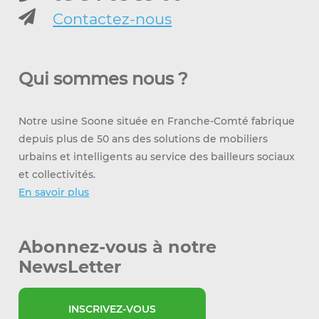
Contactez-nous
Qui sommes nous ?
Notre usine Soone située en Franche-Comté fabrique
depuis plus de 50 ans des solutions de mobiliers
urbains et intelligents au service des bailleurs sociaux
et collectivités.
En savoir plus
Abonnez-vous à notre
NewsLetter
INSCRIVEZ-VOUS