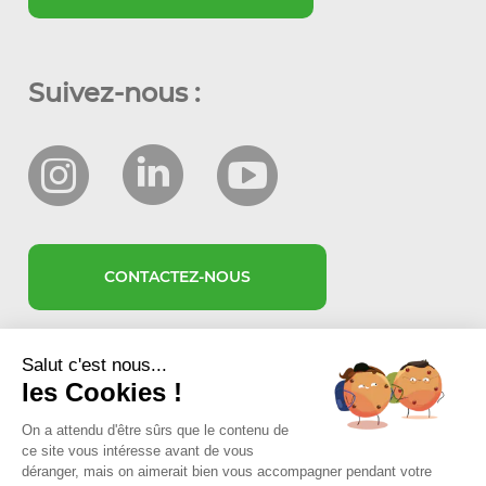
Suivez-nous :
CONTACTEZ-NOUS
Salut c'est nous...
les Cookies !
On a attendu d'être sûrs que le contenu de
ce site vous intéresse avant de vous
déranger, mais on aimerait bien vous accompagner pendant votre