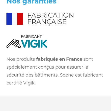
Nos garanties
Nos produits
fabriqués en France
sont
spécialement conçus pour assurer la
sécurité des bâtiments. Soone est fabricant
certifié Vigik.