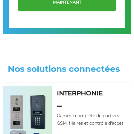
MAINTENANT
Nos solutions connectées
INTERPHONIE
Gamme complète de portiers
GSM, filaires et contrôle d'accès