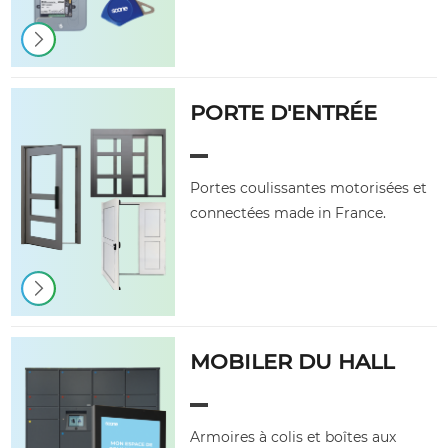
PORTE D'ENTRÉE
Portes coulissantes motorisées et
connectées made in France.
MOBILER DU HALL
Armoires à colis et boîtes aux