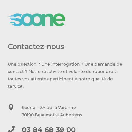
Contactez-nous
Une question ? Une interrogation ? Une demande de
contact ? Notre réactivité et volonté de répondre à
toutes vos attentes participent à notre qualité de
service.
Soone – ZA de la Varenne
70190 Beaumotte Aubertans
03 84 68 39 00